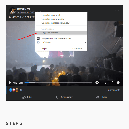
STEP 3