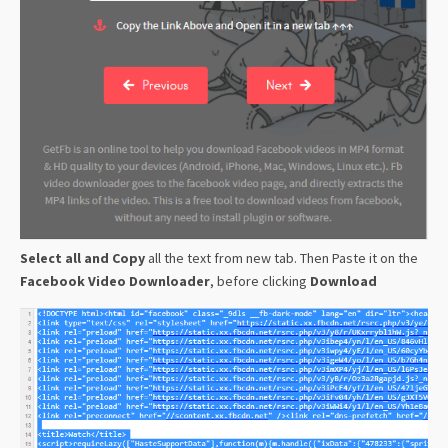
Select all and Copy
all the text from new tab. Then Paste it on the
Facebook Video Downloader
, before clicking
Download