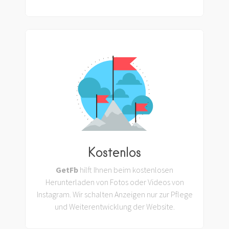
Kostenlos
GetFb
hilft Ihnen beim kostenlosen
Herunterladen von Fotos oder Videos von
Instagram. Wir schalten Anzeigen nur zur Pflege
und Weiterentwicklung der Website.