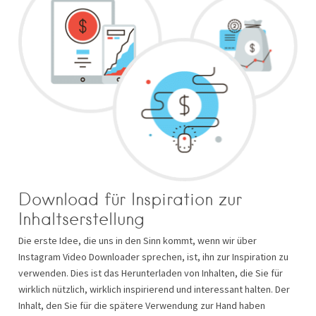
Download für Inspiration zur
Inhaltserstellung
Die erste Idee, die uns in den Sinn kommt, wenn wir über
Instagram Video Downloader sprechen, ist, ihn zur Inspiration zu
verwenden. Dies ist das Herunterladen von Inhalten, die Sie für
wirklich nützlich, wirklich inspirierend und interessant halten. Der
Inhalt, den Sie für die spätere Verwendung zur Hand haben