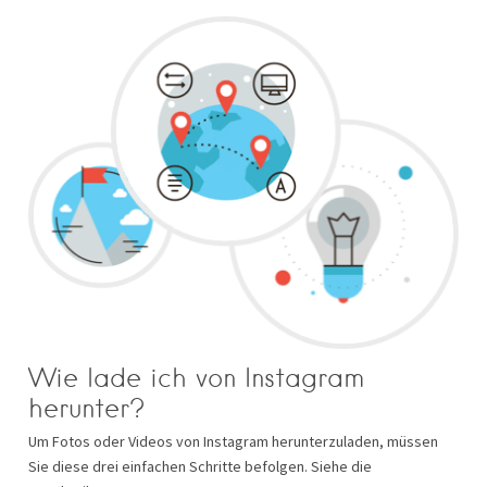
Wie lade ich von Instagram
herunter?
Um Fotos oder Videos von Instagram herunterzuladen, müssen
Sie diese drei einfachen Schritte befolgen. Siehe die