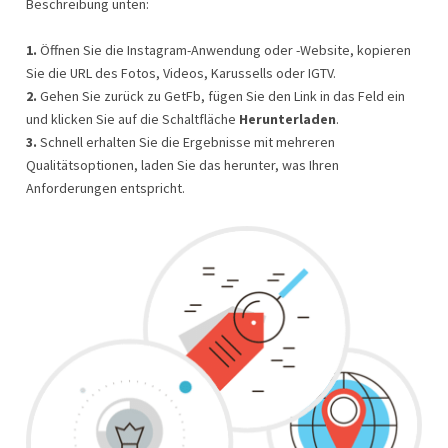
Beschreibung unten:
1.
Öffnen Sie die Instagram-Anwendung oder -Website, kopieren
Sie die URL des Fotos, Videos, Karussells oder IGTV.
2.
Gehen Sie zurück zu GetFb, fügen Sie den Link in das Feld ein
und klicken Sie auf die Schaltfläche
Herunterladen
.
3.
Schnell erhalten Sie die Ergebnisse mit mehreren
Qualitätsoptionen, laden Sie das herunter, was Ihren
Anforderungen entspricht.