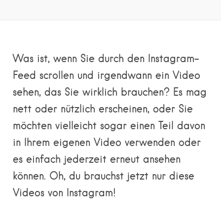
Was ist, wenn Sie durch den Instagram-
Feed scrollen und irgendwann ein Video
sehen, das Sie wirklich brauchen? Es mag
nett oder nützlich erscheinen, oder Sie
möchten vielleicht sogar einen Teil davon
in Ihrem eigenen Video verwenden oder
es einfach jederzeit erneut ansehen
können. Oh, du brauchst jetzt nur diese
Videos von Instagram!