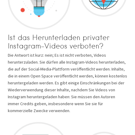
Ist das Herunterladen privater
Instagram-Videos verboten?
Die Antwort ist kurz: nein; Es ist nicht verboten, Videos
herunterzuladen. Sie dürfen alle Instagram-Videos herunterladen,
die auf der Social-Media-Plattform veröffentlicht werden. Inhalte,
die in einem Open Space veröffentlicht werden, können kostenlos
heruntergeladen werden. Es gibt einige Einschränkungen bei der
Wiederverwendung dieser Inhalte, nachdem Sie Videos von
Instagram heruntergeladen haben: Sie müssen den Autoren
immer Credits geben, insbesondere wenn Sie sie für
kommerzielle Zwecke verwenden.